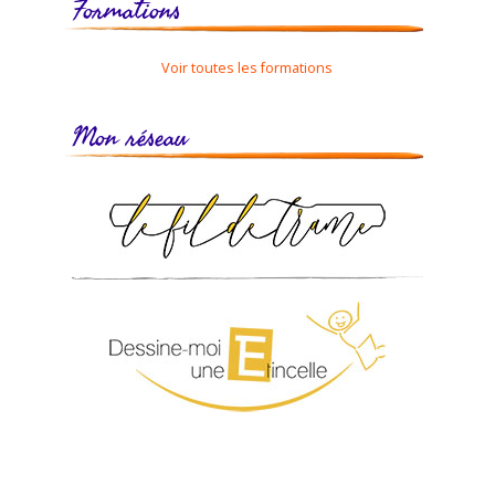
Formations
Voir toutes les formations
Mon réseau