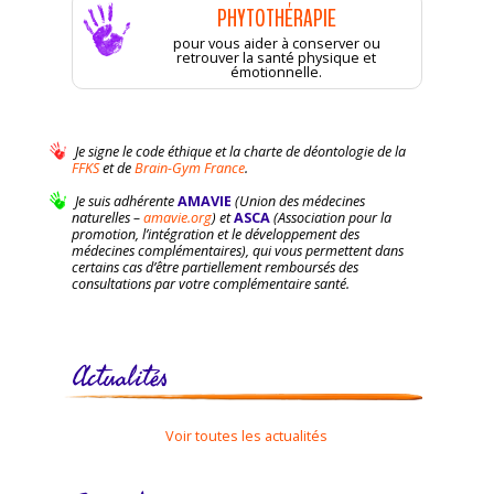
PHYTOTHÉRAPIE
pour vous aider à conserver ou
retrouver la santé physique et
émotionnelle.
Je signe le code éthique et la charte de déontologie de la
FFKS
et de
Brain-Gym France
.
Je suis adhérente
AMAVIE
(Union des médecines
naturelles –
amavie.org
) et
ASCA
(Association pour la
promotion, l’intégration et le développement des
médecines complémentaires), qui vous permettent dans
certains cas d’être partiellement remboursés des
consultations par votre complémentaire santé.
Actualités
Voir toutes les actualités