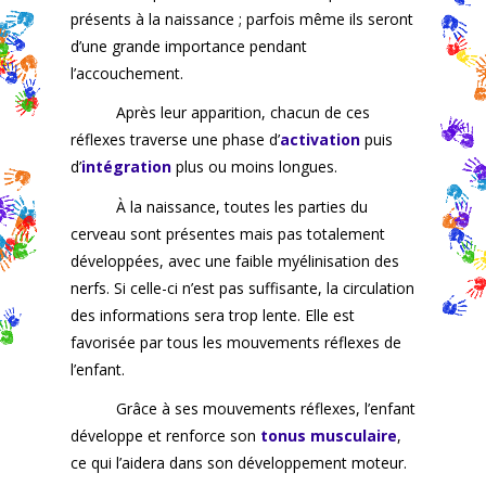
présents à la naissance ; parfois même ils seront
d’une grande importance pendant
l’accouchement.
Après leur apparition, chacun de ces
réflexes traverse une phase d’
activation
puis
d’
intégration
plus ou moins longues.
À la naissance, toutes les parties du
cerveau sont présentes mais pas totalement
développées, avec une faible myélinisation des
nerfs. Si celle-ci n’est pas suffisante, la circulation
des informations sera trop lente. Elle est
favorisée par tous les mouvements réflexes de
l’enfant.
Grâce à ses mouvements réflexes, l’enfant
développe et renforce son
tonus musculaire
,
ce qui l’aidera dans son développement moteur.