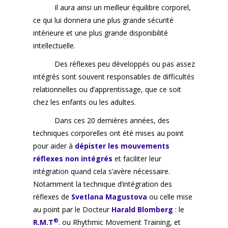
Il aura ainsi un meilleur équilibre corporel,
ce qui lui donnera une plus grande sécurité
intérieure et une plus grande disponibilité
intellectuelle.
Des réflexes peu développés ou pas assez
intégrés sont souvent responsables de difficultés
relationnelles ou d’apprentissage, que ce soit
chez les enfants ou les adultes.
Dans ces 20 dernières années, des
techniques corporelles ont été mises au point
pour aider à
dépister les mouvements
réflexes non intégrés
et faciliter leur
intégration quand cela s’avère nécessaire.
Notamment la technique d’intégration des
réflexes de
Svetlana Magustova
ou celle mise
au point par le Docteur
Harald Blomberg
: le
®
R.M.T
. ou Rhythmic Movement Training, et