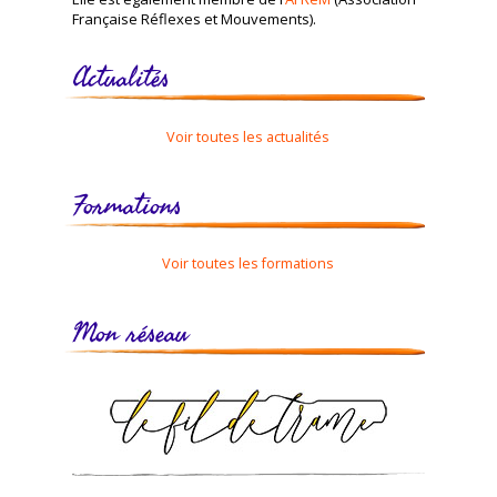
Française Réflexes et Mouvements).
Actualités
Voir toutes les actualités
Formations
Voir toutes les formations
Mon réseau